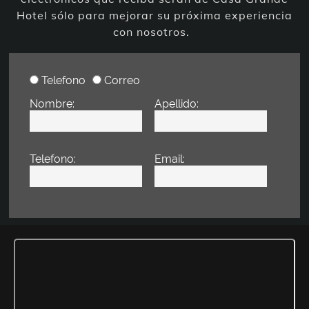
Hotel sólo para mejorar su próxima experiencia
con nosotros.
Telefono
Correo
Nombre:
Apellido:
Telefono:
Email: