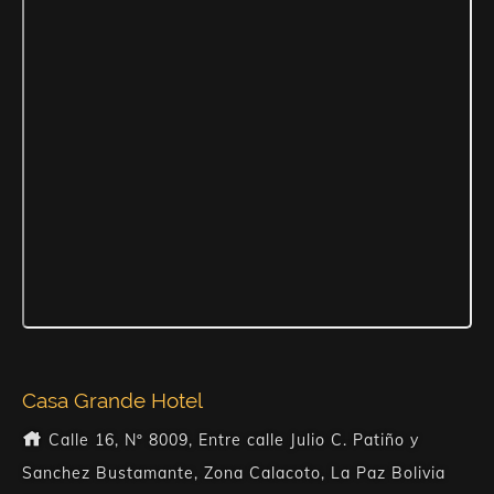
Casa Grande Hotel
Calle 16, Nº 8009, Entre calle Julio C. Patiño y
Sanchez Bustamante, Zona Calacoto, La Paz Bolivia